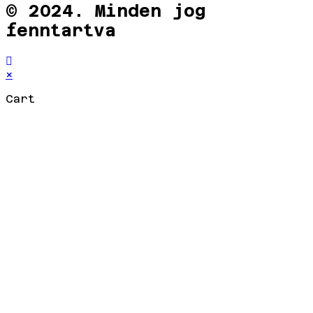
© 2024. Minden jog
fenntartva
×
Cart